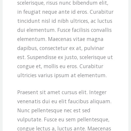
scelerisque, risus nunc bibendum elit,
in feugiat neque ante id eros. Curabitur
tincidunt nisl id nibh ultrices, ac luctus
dui elementum. Fusce facilisis convallis
elementum. Maecenas vitae magna
dapibus, consectetur ex at, pulvinar
est. Suspendisse ex justo, scelerisque ut
congue et, mollis eu eros. Curabitur
ultricies varius ipsum at elementum.
Praesent sit amet cursus elit. Integer
venenatis dui eu elit faucibus aliquam.
Nunc pellentesque nec est sed
vulputate. Fusce eu sem pellentesque,
congue lectus a, luctus ante. Maecenas