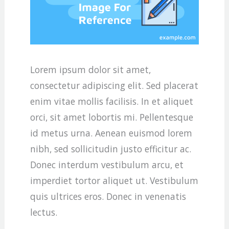
Lorem ipsum dolor sit amet,
consectetur adipiscing elit. Sed placerat
enim vitae mollis facilisis. In et aliquet
orci, sit amet lobortis mi. Pellentesque
id metus urna. Aenean euismod lorem
nibh, sed sollicitudin justo efficitur ac.
Donec interdum vestibulum arcu, et
imperdiet tortor aliquet ut. Vestibulum
quis ultrices eros. Donec in venenatis
lectus.