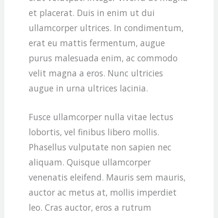
et placerat. Duis in enim ut dui
ullamcorper ultrices. In condimentum,
erat eu mattis fermentum, augue
purus malesuada enim, ac commodo
velit magna a eros. Nunc ultricies
augue in urna ultrices lacinia.
Fusce ullamcorper nulla vitae lectus
lobortis, vel finibus libero mollis.
Phasellus vulputate non sapien nec
aliquam. Quisque ullamcorper
venenatis eleifend. Mauris sem mauris,
auctor ac metus at, mollis imperdiet
leo. Cras auctor, eros a rutrum