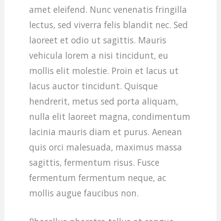
amet eleifend. Nunc venenatis fringilla
lectus, sed viverra felis blandit nec. Sed
laoreet et odio ut sagittis. Mauris
vehicula lorem a nisi tincidunt, eu
mollis elit molestie. Proin et lacus ut
lacus auctor tincidunt. Quisque
hendrerit, metus sed porta aliquam,
nulla elit laoreet magna, condimentum
lacinia mauris diam et purus. Aenean
quis orci malesuada, maximus massa
sagittis, fermentum risus. Fusce
fermentum fermentum neque, ac
mollis augue faucibus non.