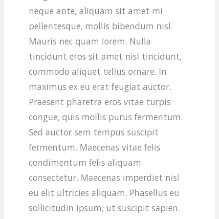
neque ante, aliquam sit amet mi
pellentesque, mollis bibendum nisl.
Mauris nec quam lorem. Nulla
tincidunt eros sit amet nisl tincidunt,
commodo aliquet tellus ornare. In
maximus ex eu erat feugiat auctor.
Praesent pharetra eros vitae turpis
congue, quis mollis purus fermentum.
Sed auctor sem tempus suscipit
fermentum. Maecenas vitae felis
condimentum felis aliquam
consectetur. Maecenas imperdiet nisl
eu elit ultricies aliquam. Phasellus eu
sollicitudin ipsum, ut suscipit sapien.