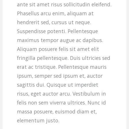
ante sit amet risus sollicitudin eleifend.
Phasellus arcu enim, aliquam at
hendrerit sed, cursus ut neque.
Suspendisse potenti. Pellentesque
maximus tempor augue ac dapibus.
Aliquam posuere felis sit amet elit
fringilla pellentesque. Duis ultricies sed
erat ac tristique. Pellentesque mauris
ipsum, semper sed ipsum et, auctor
sagittis dui. Quisque ut imperdiet
risus, eget auctor arcu. Vestibulum in
felis non sem viverra ultrices. Nunc id
massa posuere, euismod diam et,
elementum justo.