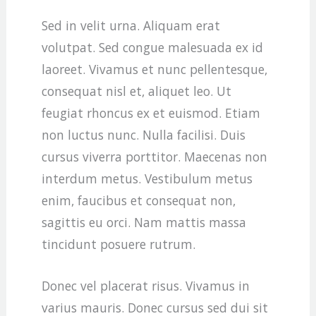
Sed in velit urna. Aliquam erat
volutpat. Sed congue malesuada ex id
laoreet. Vivamus et nunc pellentesque,
consequat nisl et, aliquet leo. Ut
feugiat rhoncus ex et euismod. Etiam
non luctus nunc. Nulla facilisi. Duis
cursus viverra porttitor. Maecenas non
interdum metus. Vestibulum metus
enim, faucibus et consequat non,
sagittis eu orci. Nam mattis massa
tincidunt posuere rutrum.
Donec vel placerat risus. Vivamus in
varius mauris. Donec cursus sed dui sit