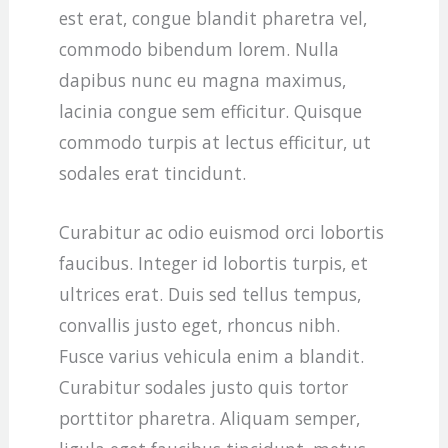
est erat, congue blandit pharetra vel,
commodo bibendum lorem. Nulla
dapibus nunc eu magna maximus,
lacinia congue sem efficitur. Quisque
commodo turpis at lectus efficitur, ut
sodales erat tincidunt.
Curabitur ac odio euismod orci lobortis
faucibus. Integer id lobortis turpis, et
ultrices erat. Duis sed tellus tempus,
convallis justo eget, rhoncus nibh.
Fusce varius vehicula enim a blandit.
Curabitur sodales justo quis tortor
porttitor pharetra. Aliquam semper,