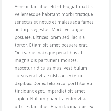
Aenean faucibus elit et feugiat mattis.
Pellentesque habitant morbi tristique
senectus et netus et malesuada fames
ac turpis egestas. Morbi vel augue
posuere, ultrices lorem sed, lacinia
tortor. Etiam sit amet posuere erat.
Orci varius natoque penatibus et
magnis dis parturient montes,
nascetur ridiculus mus. Vestibulum
cursus erat vitae nisi consectetur
dapibus. Donec felis arcu, porttitor eu
tincidunt eget, imperdiet sit amet
sapien. Nullam pharetra enim vitae
ultrices faucibus. Etiam lacinia quis ex